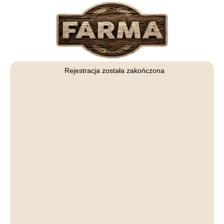
Rejestracja została zakończona