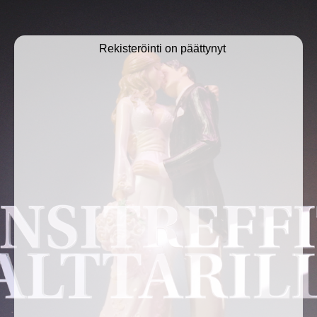
Rekisteröinti on päättynyt