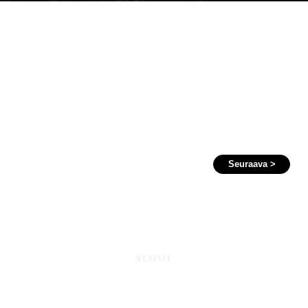
Seuraava >